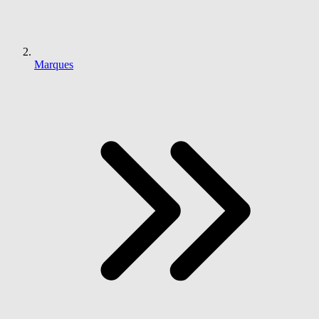
Marques