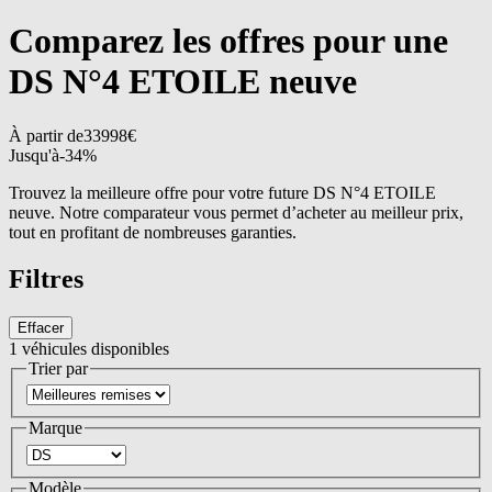
Comparez les offres pour une
DS N°4 ETOILE neuve
À partir de
33998
€
Jusqu'à
-
34
%
Trouvez la meilleure offre pour votre future DS N°4 ETOILE
neuve. Notre comparateur vous permet d’acheter au meilleur prix,
tout en profitant de nombreuses garanties.
Filtres
Effacer
1
véhicules disponibles
Trier par
Marque
Modèle