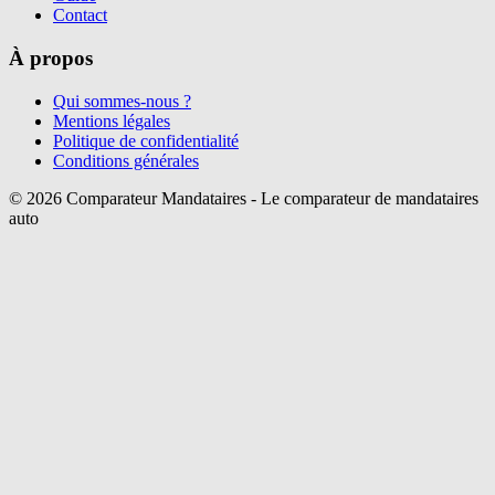
Contact
À propos
Qui sommes-nous ?
Mentions légales
Politique de confidentialité
Conditions générales
©
2026
Comparateur Mandataires - Le comparateur de mandataires
auto