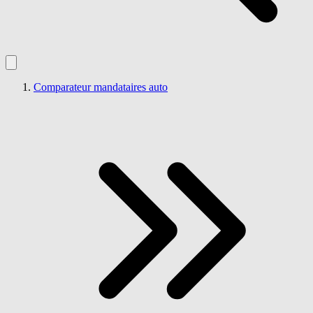
Comparateur mandataires auto