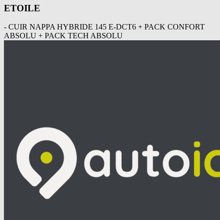
ETOILE
- CUIR NAPPA HYBRIDE 145 E-DCT6 + PACK CONFORT
ABSOLU + PACK TECH ABSOLU