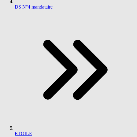
DS N°4 mandataire
ETOILE