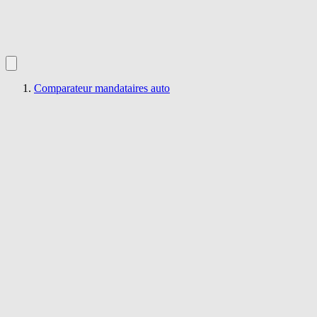
Comparateur mandataires auto