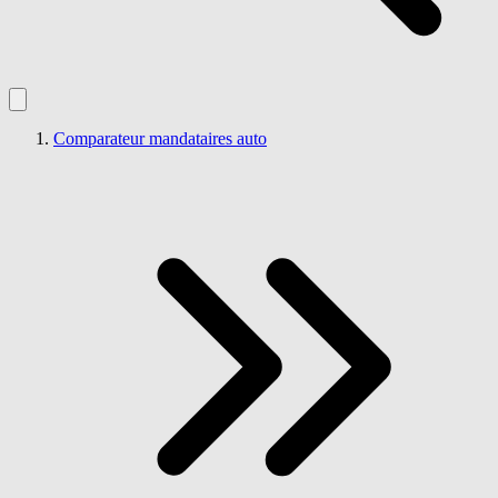
Comparateur mandataires auto