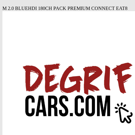
M 2.0 BLUEHDI 180CH PACK PREMIUM CONNECT EAT8