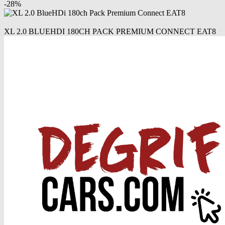
-
28
%
XL 2.0 BLUEHDI 180CH PACK PREMIUM CONNECT EAT8