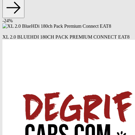
-
24
%
XL 2.0 BLUEHDI 180CH PACK PREMIUM CONNECT EAT8