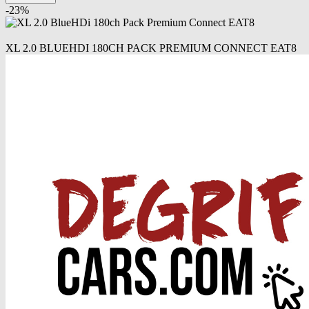
-
23
%
XL 2.0 BLUEHDI 180CH PACK PREMIUM CONNECT EAT8