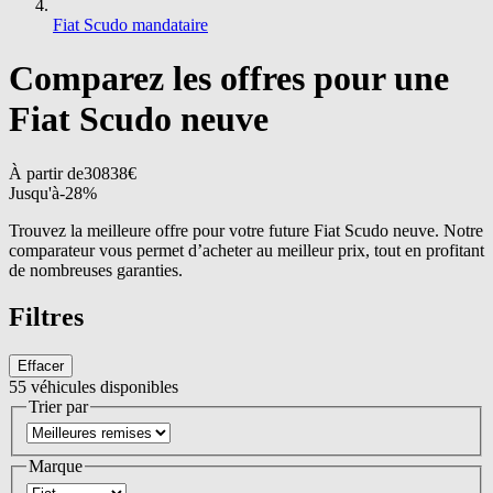
Fiat Scudo mandataire
Comparez les offres pour une
Fiat Scudo neuve
À partir de
30838
€
Jusqu'à
-
28
%
Trouvez la meilleure offre pour votre future Fiat Scudo neuve. Notre
comparateur vous permet d’acheter au meilleur prix, tout en profitant
de nombreuses garanties.
Filtres
Effacer
55
véhicules disponibles
Trier par
Marque