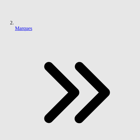
Marques