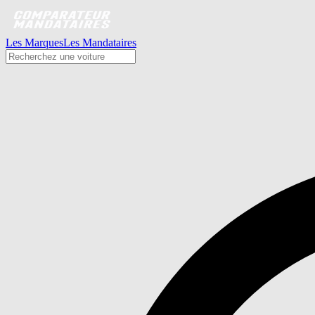
Les Marques
Les Mandataires