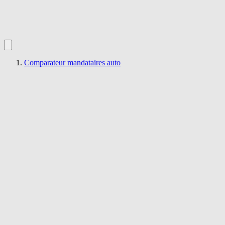
Comparateur mandataires auto