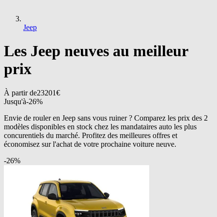
Jeep
Les Jeep neuves au meilleur
prix
À partir de
23201
€
Jusqu'à
-
26
%
Envie de rouler en Jeep sans vous ruiner ? Comparez les prix des 2
modèles disponibles en stock chez les mandataires auto les plus
concurentiels du marché. Profitez des meilleures offres et
économisez sur l'achat de votre prochaine voiture neuve.
-
26
%