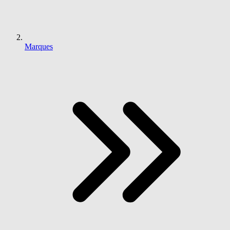
Marques