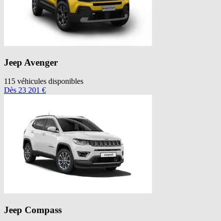
Jeep
Avenger
115
véhicules disponibles
Dès
23 201
€
Jeep
Compass