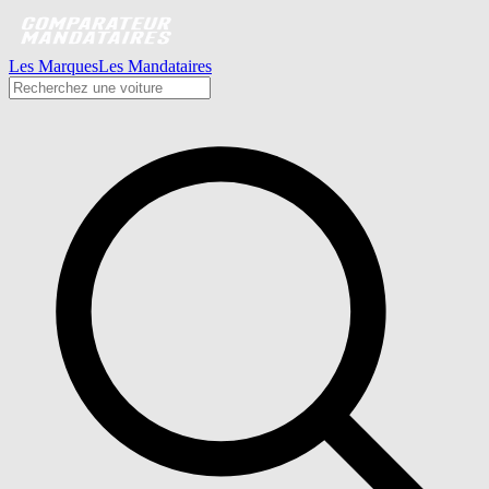
Les Marques
Les Mandataires