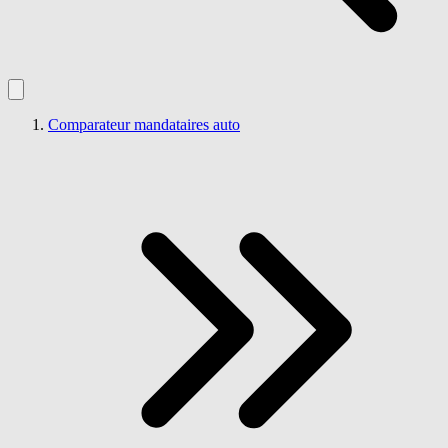
Comparateur mandataires auto