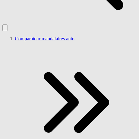
Comparateur mandataires auto