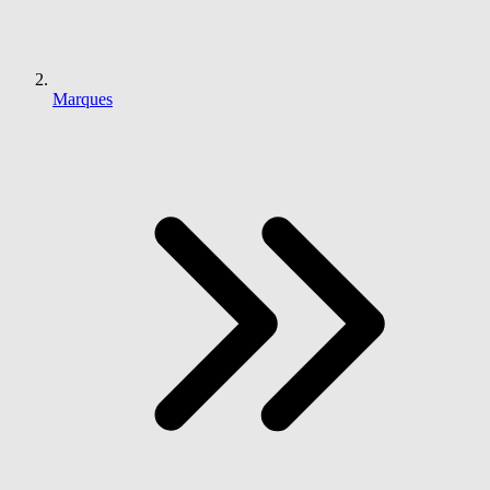
Marques