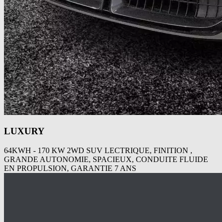
LUXURY
64KWH - 170 KW 2WD SUV LECTRIQUE, FINITION ,
GRANDE AUTONOMIE, SPACIEUX, CONDUITE FLUIDE
EN PROPULSION, GARANTIE 7 ANS