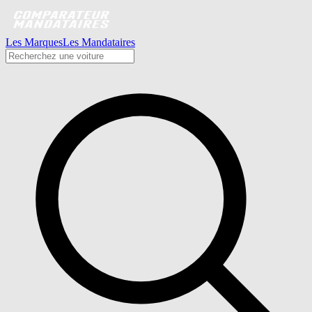
Les Marques
Les Mandataires