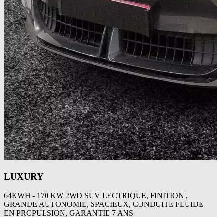
LUXURY
64KWH - 170 KW 2WD SUV LECTRIQUE, FINITION ,
GRANDE AUTONOMIE, SPACIEUX, CONDUITE FLUIDE
EN PROPULSION, GARANTIE 7 ANS