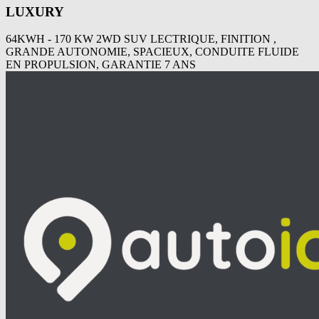
LUXURY
64KWH - 170 KW 2WD SUV LECTRIQUE, FINITION ,
GRANDE AUTONOMIE, SPACIEUX, CONDUITE FLUIDE
EN PROPULSION, GARANTIE 7 ANS