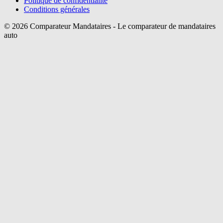
Politique de confidentialité
Conditions générales
©
2026
Comparateur Mandataires - Le comparateur de mandataires
auto