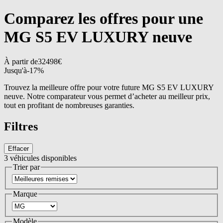
Comparez les offres pour une
MG S5 EV LUXURY neuve
À partir de
32498
€
Jusqu'à
-
17
%
Trouvez la meilleure offre pour votre future MG S5 EV LUXURY
neuve. Notre comparateur vous permet d’acheter au meilleur prix,
tout en profitant de nombreuses garanties.
Filtres
Effacer
3
véhicules disponibles
Trier par
Marque
Modèle