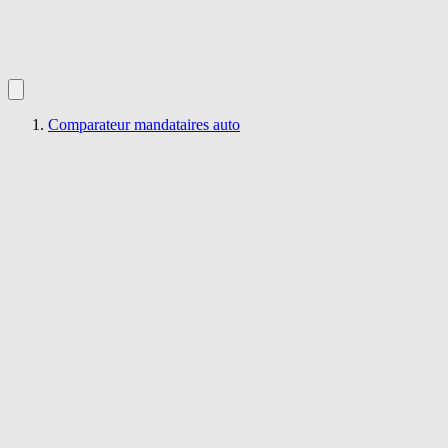
Comparateur mandataires auto