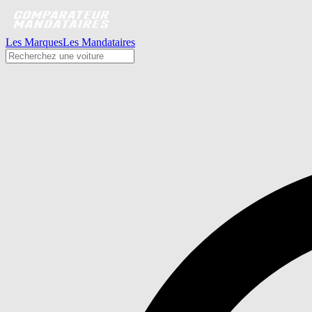
Les Marques
Les Mandataires