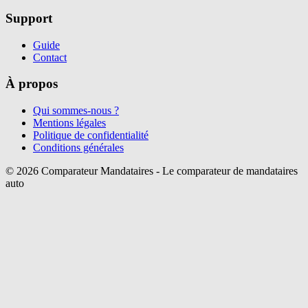
Support
Guide
Contact
À propos
Qui sommes-nous ?
Mentions légales
Politique de confidentialité
Conditions générales
©
2026
Comparateur Mandataires - Le comparateur de mandataires
auto