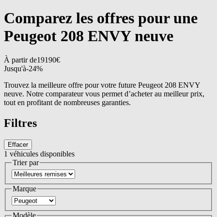
Comparez les offres pour une
Peugeot 208 ENVY neuve
À partir de
19190
€
Jusqu'à
-
24
%
Trouvez la meilleure offre pour votre future Peugeot 208 ENVY
neuve. Notre comparateur vous permet d’acheter au meilleur prix,
tout en profitant de nombreuses garanties.
Filtres
Effacer
1
véhicules disponibles
Trier par
Marque
Modèle