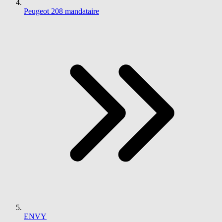
Peugeot 208 mandataire
ENVY