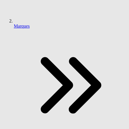
Marques