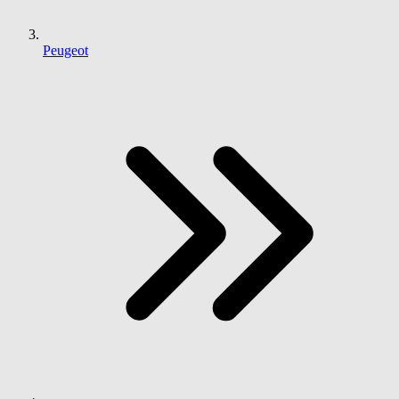
Peugeot