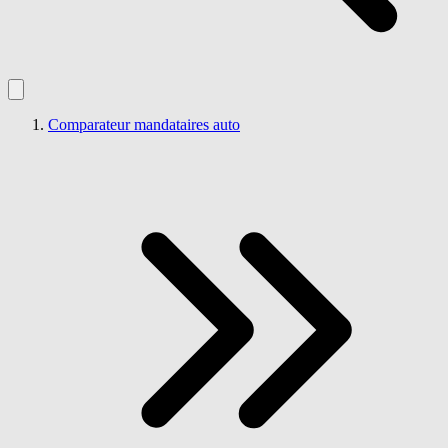
Comparateur mandataires auto