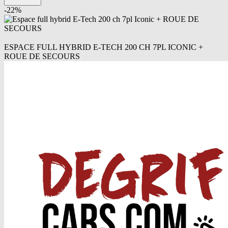
-
22
%
ESPACE FULL HYBRID E-TECH 200 CH 7PL ICONIC +
ROUE DE SECOURS