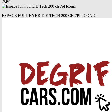
-
24
%
ESPACE FULL HYBRID E-TECH 200 CH 7PL ICONIC