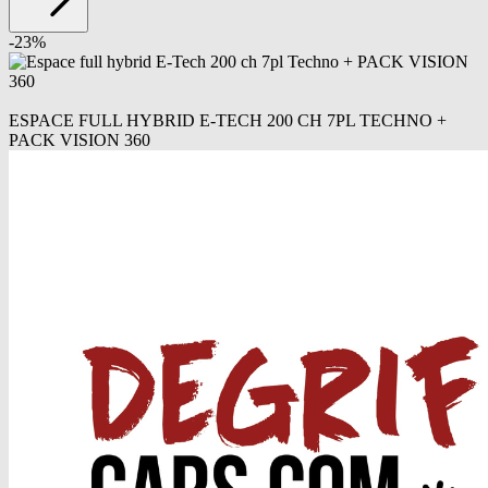
-
23
%
ESPACE FULL HYBRID E-TECH 200 CH 7PL TECHNO +
PACK VISION 360