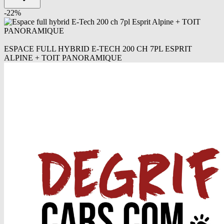
-
22
%
ESPACE FULL HYBRID E-TECH 200 CH 7PL ESPRIT
ALPINE + TOIT PANORAMIQUE