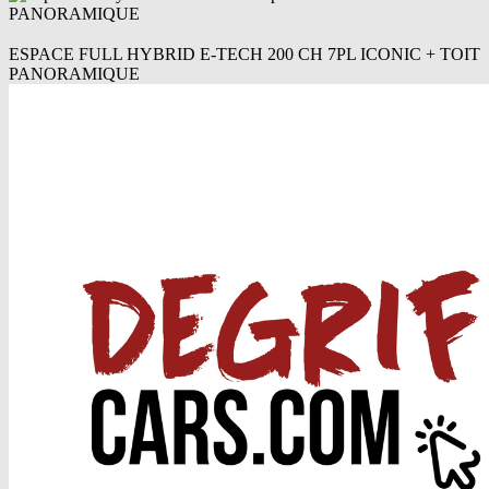
ESPACE FULL HYBRID E-TECH 200 CH 7PL ICONIC + TOIT
PANORAMIQUE