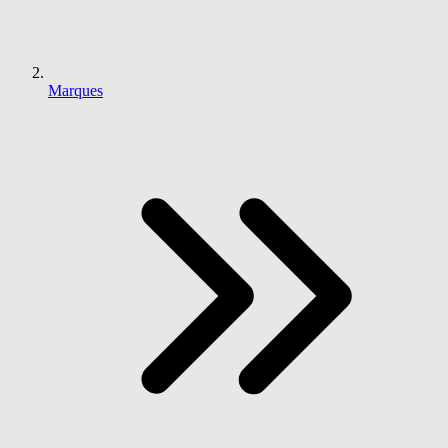
Marques