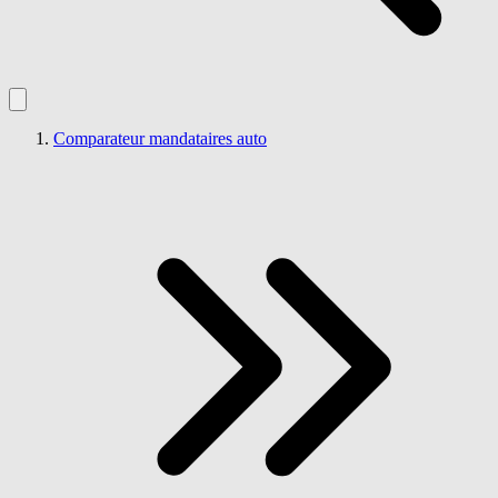
Comparateur mandataires auto