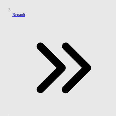
Renault