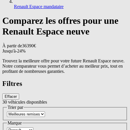
Renault Espace mandataire
Comparez les offres pour une
Renault Espace neuve
À partir de
36390
€
Jusqu'à
-
24
%
Trouvez la meilleure offre pour votre future Renault Espace neuve.
Notre comparateur vous permet d’acheter au meilleur prix, tout en
profitant de nombreuses garanties.
Filtres
Effacer
30
véhicules disponibles
Trier par
Marque