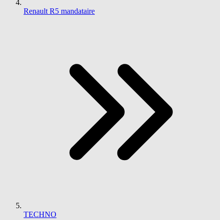
Renault R5 mandataire
TECHNO