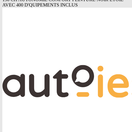
AVEC 400 D'QUIPEMENTS INCLUS