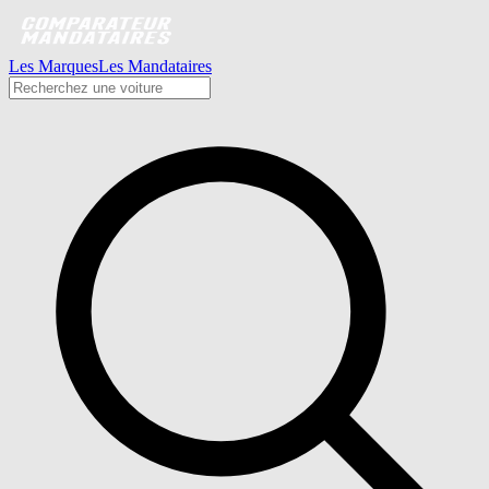
Les Marques
Les Mandataires