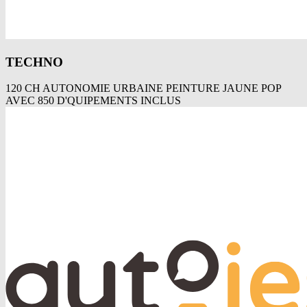
TECHNO
120 CH AUTONOMIE URBAINE PEINTURE JAUNE POP
AVEC 850 D'QUIPEMENTS INCLUS