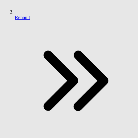
Renault