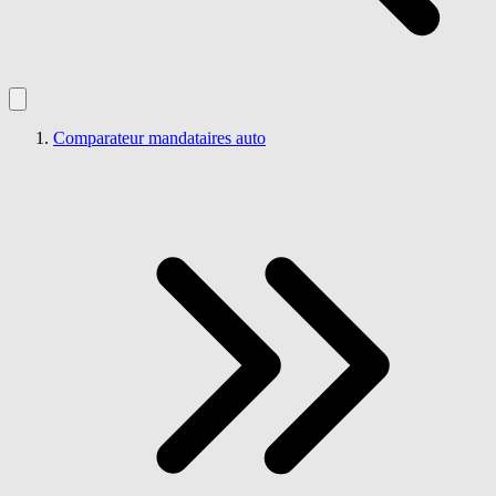
Comparateur mandataires auto