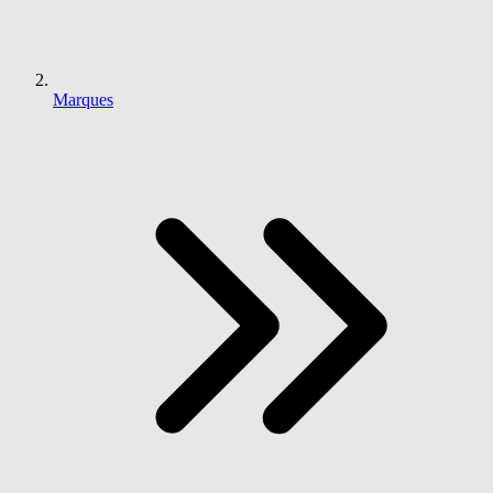
Marques