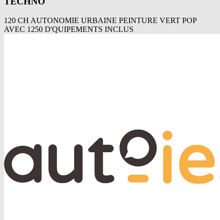
TECHNO
120 CH AUTONOMIE URBAINE PEINTURE VERT POP
AVEC 1250 D'QUIPEMENTS INCLUS