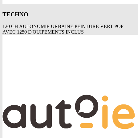
TECHNO
120 CH AUTONOMIE URBAINE PEINTURE VERT POP
AVEC 1250 D'QUIPEMENTS INCLUS