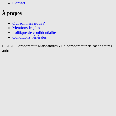
Contact
À propos
Qui sommes-nous ?
Mentions légales
Politique de confidentialité
Conditions générales
©
2026
Comparateur Mandataires - Le comparateur de mandataires
auto