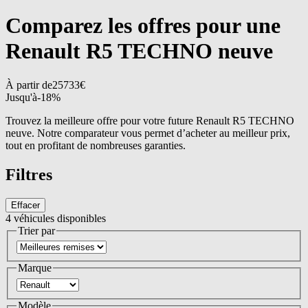
Comparez les offres pour une
Renault R5 TECHNO neuve
À partir de
25733
€
Jusqu'à
-
18
%
Trouvez la meilleure offre pour votre future Renault R5 TECHNO
neuve. Notre comparateur vous permet d’acheter au meilleur prix,
tout en profitant de nombreuses garanties.
Filtres
Effacer
4
véhicules disponibles
Trier par
Marque
Modèle