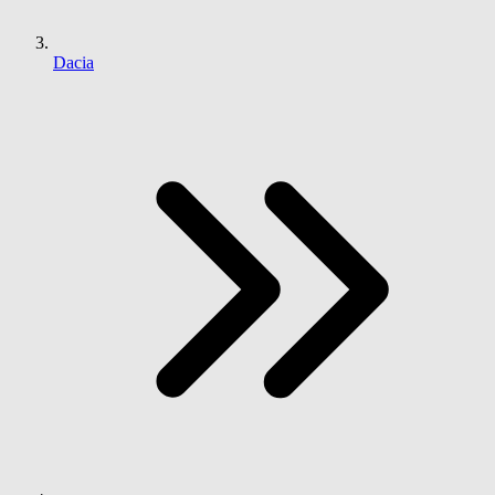
Dacia