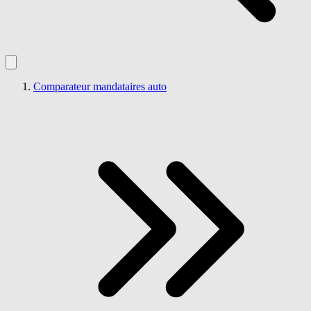
Comparateur mandataires auto