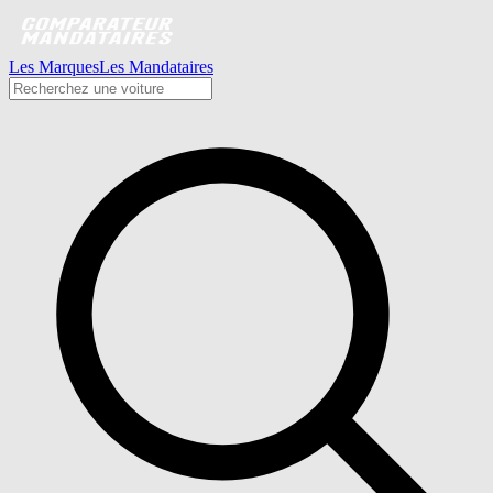
Les Marques
Les Mandataires