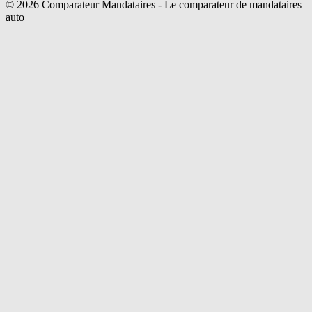
©
2026
Comparateur Mandataires - Le comparateur de mandataires
auto