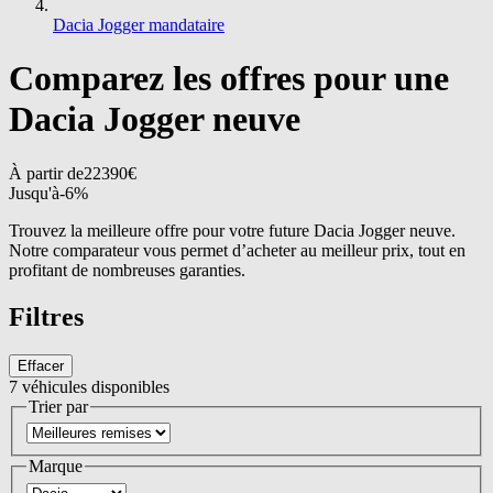
Dacia Jogger mandataire
Comparez les offres pour une
Dacia Jogger neuve
À partir de
22390
€
Jusqu'à
-
6
%
Trouvez la meilleure offre pour votre future Dacia Jogger neuve.
Notre comparateur vous permet d’acheter au meilleur prix, tout en
profitant de nombreuses garanties.
Filtres
Effacer
7
véhicules disponibles
Trier par
Marque