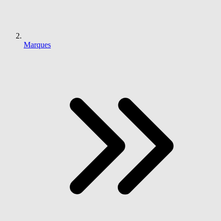
Marques