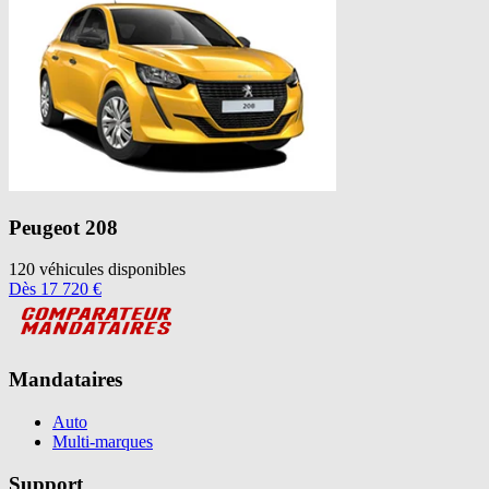
Peugeot
208
120
véhicules disponibles
Dès
17 720
€
Mandataires
Auto
Multi-marques
Support