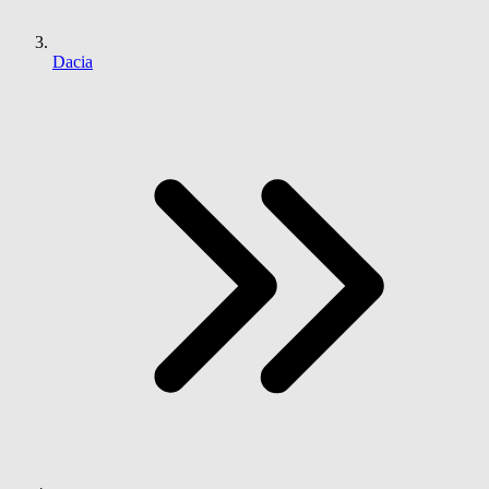
Dacia