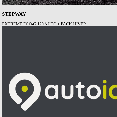
STEPWAY
EXTREME ECO-G 120 AUTO + PACK HIVER