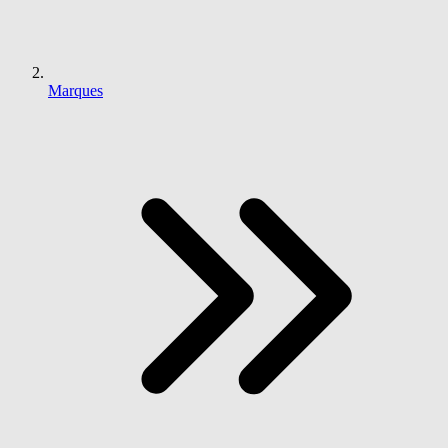
Marques