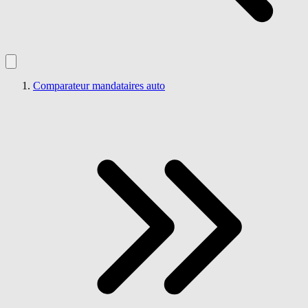
Comparateur mandataires auto