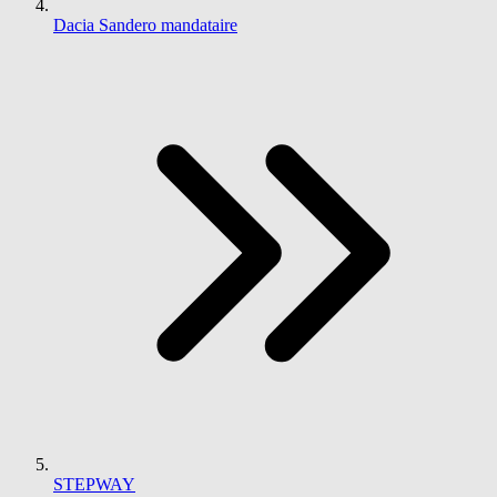
Dacia Sandero mandataire
STEPWAY