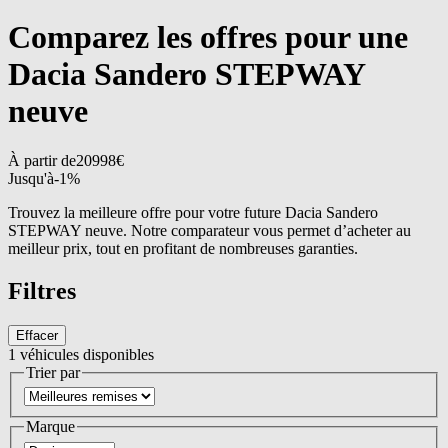
Comparez les offres pour une
Dacia Sandero STEPWAY
neuve
À partir de
20998
€
Jusqu'à
-
1
%
Trouvez la meilleure offre pour votre future Dacia Sandero
STEPWAY neuve. Notre comparateur vous permet d’acheter au
meilleur prix, tout en profitant de nombreuses garanties.
Filtres
Effacer
1
véhicules disponibles
Trier par
Marque