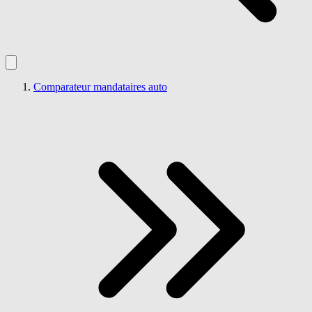
Comparateur mandataires auto