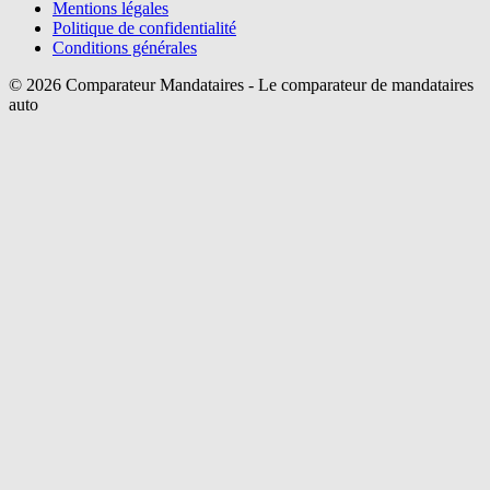
Mentions légales
Politique de confidentialité
Conditions générales
©
2026
Comparateur Mandataires - Le comparateur de mandataires
auto