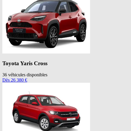
Toyota
Yaris Cross
36
véhicules disponibles
Dès
26 380
€