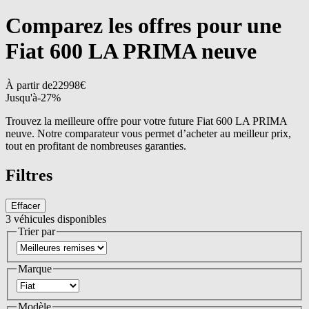
Comparez les offres pour une
Fiat 600 LA PRIMA neuve
À partir de
22998
€
Jusqu'à
-
27
%
Trouvez la meilleure offre pour votre future Fiat 600 LA PRIMA
neuve. Notre comparateur vous permet d’acheter au meilleur prix,
tout en profitant de nombreuses garanties.
Filtres
Effacer
3
véhicules disponibles
Trier par
Marque
Modèle