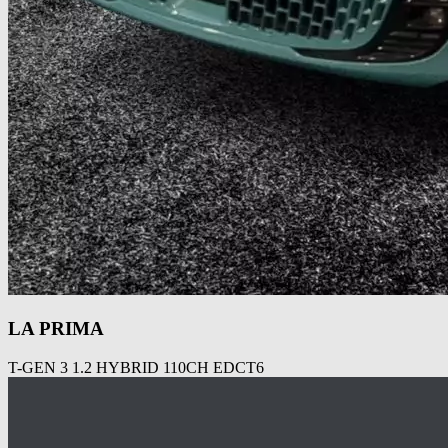
LA PRIMA
T-GEN 3 1.2 HYBRID 110CH EDCT6