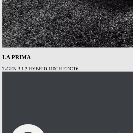
LA PRIMA
T-GEN 3 1.2 HYBRID 110CH EDCT6