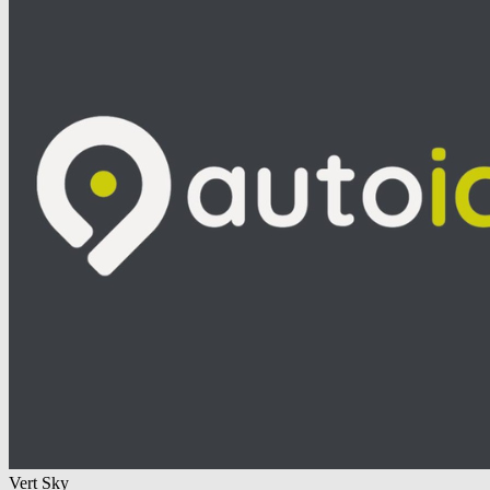
Vert Sky