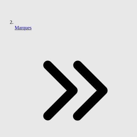
Marques