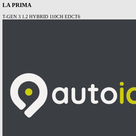
LA PRIMA
T-GEN 3 1.2 HYBRID 110CH EDCT6