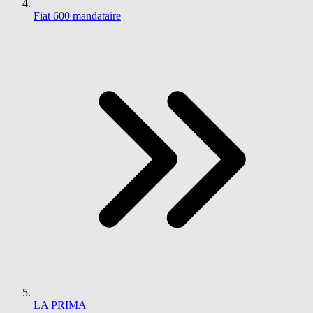
Fiat 600 mandataire
LA PRIMA