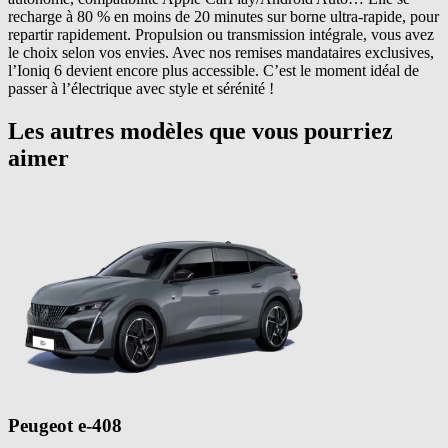
recharge à 80 % en moins de 20 minutes sur borne ultra-rapide, pour
repartir rapidement. Propulsion ou transmission intégrale, vous avez
le choix selon vos envies. Avec nos remises mandataires exclusives,
l’Ioniq 6 devient encore plus accessible. C’est le moment idéal de
passer à l’électrique avec style et sérénité !
Les autres modèles que vous pourriez
aimer
Peugeot
e-408