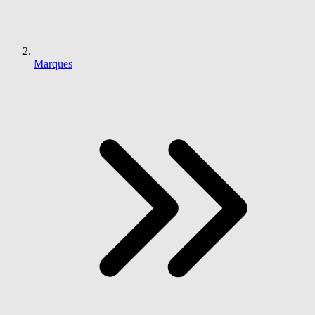
Marques