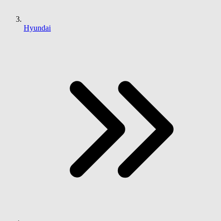
Hyundai