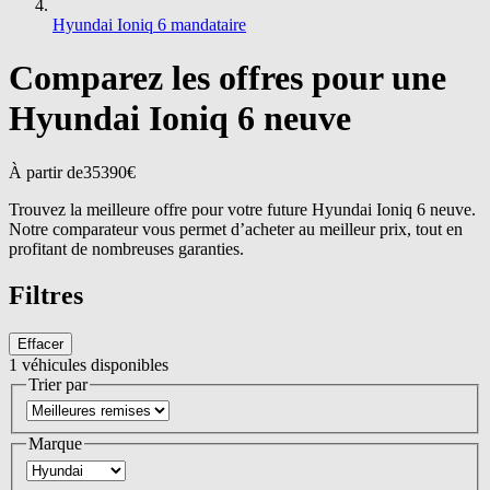
Hyundai Ioniq 6 mandataire
Comparez les offres pour une
Hyundai Ioniq 6 neuve
À partir de
35390
€
Trouvez la meilleure offre pour votre future Hyundai Ioniq 6 neuve.
Notre comparateur vous permet d’acheter au meilleur prix, tout en
profitant de nombreuses garanties.
Filtres
Effacer
1
véhicules disponibles
Trier par
Marque