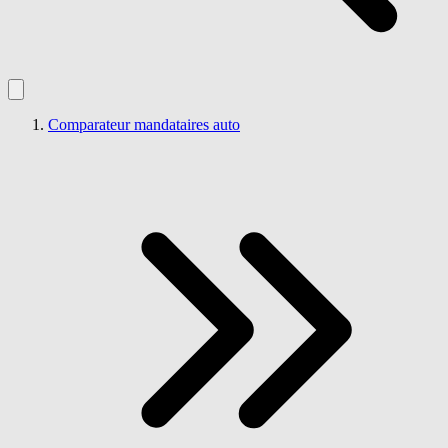
Comparateur mandataires auto