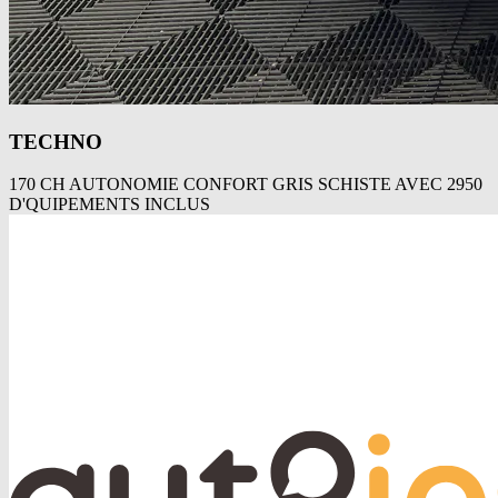
TECHNO
170 CH AUTONOMIE CONFORT GRIS SCHISTE AVEC 2950
D'QUIPEMENTS INCLUS