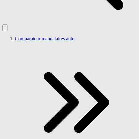
Comparateur mandataires auto