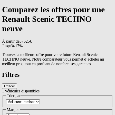
Comparez les offres pour une
Renault Scenic TECHNO
neuve
À partir de
37525
€
Jusqu'à
-
17
%
Trouvez la meilleure offre pour votre future Renault Scenic
TECHNO neuve. Notre comparateur vous permet d’acheter au
meilleur prix, tout en profitant de nombreuses garanties.
Filtres
Effacer
1
véhicules disponibles
Trier par
Marque