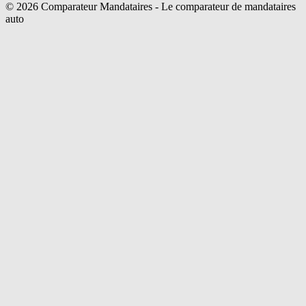
©
2026
Comparateur Mandataires - Le comparateur de mandataires
auto