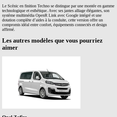
Le Scénic en finition Techno se distingue par une montée en gamme
technologique et esthétique. Avec ses jantes alliage élégantes, son
système multimédia OpenR Link avec Google intégré et une
dotation complète d’aides à la conduite, cette version offre un
compromis idéal entre confort, équipements connectés et design
affirmé.
Les autres modèles que vous pourriez
aimer