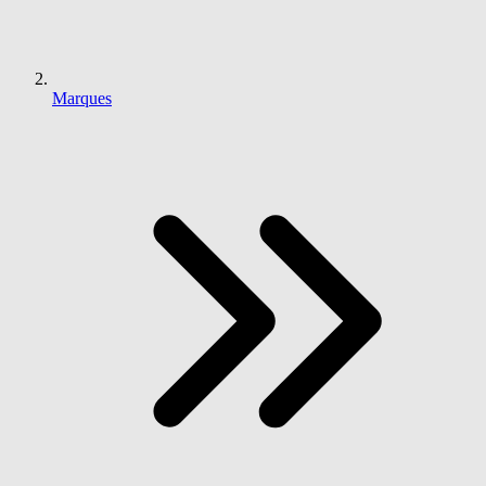
Marques