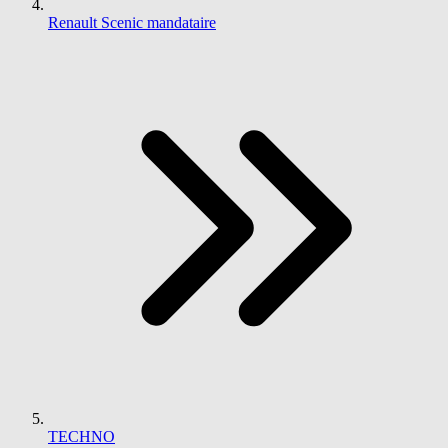
Renault Scenic mandataire
TECHNO