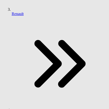
Renault