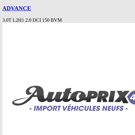
ADVANCE
3.0T L2H1 2.0 DCI 150 BVM