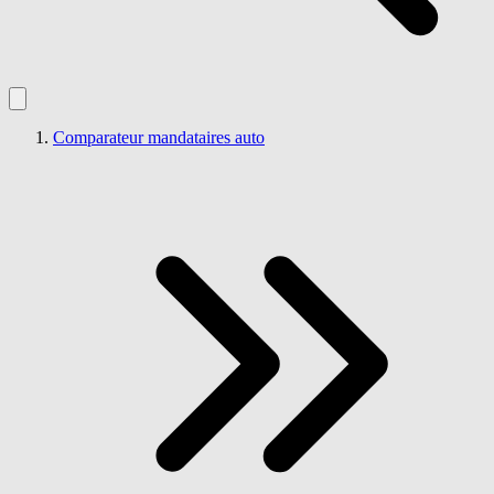
Comparateur mandataires auto