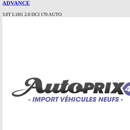
ADVANCE
3.0T L1H1 2.0 DCI 170 AUTO