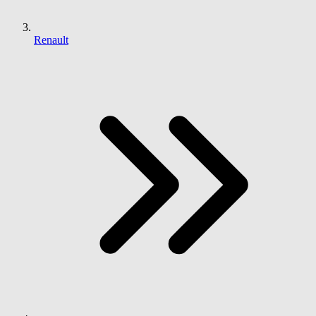
Renault