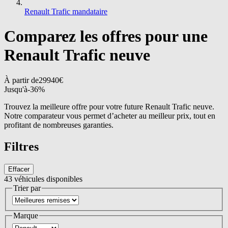
Renault Trafic mandataire
Comparez les offres pour une
Renault Trafic neuve
À partir de
29940
€
Jusqu'à
-
36
%
Trouvez la meilleure offre pour votre future Renault Trafic neuve.
Notre comparateur vous permet d’acheter au meilleur prix, tout en
profitant de nombreuses garanties.
Filtres
Effacer
43
véhicules disponibles
Trier par
Marque