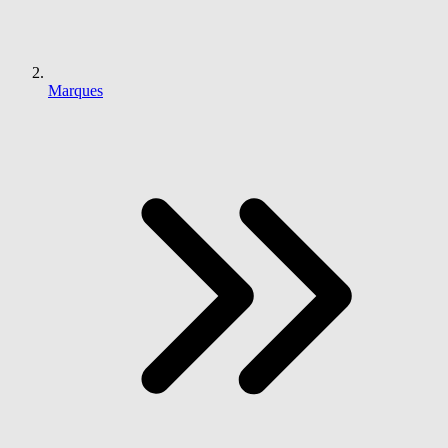
Marques