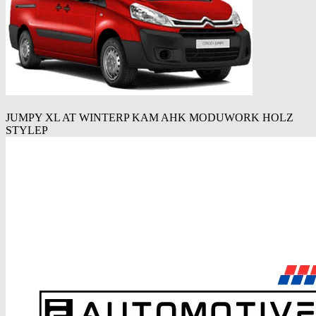
JUMPY XL AT WINTERP KAM AHK MODUWORK HOLZ
STYLEP