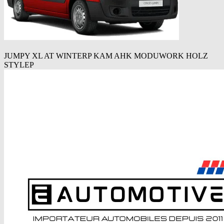
JUMPY XL AT WINTERP KAM AHK MODUWORK HOLZ
STYLEP