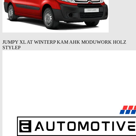
JUMPY XL AT WINTERP KAM AHK MODUWORK HOLZ
STYLEP