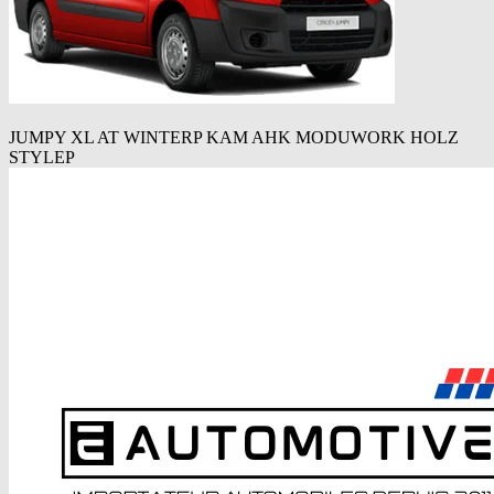
JUMPY XL AT WINTERP KAM AHK MODUWORK HOLZ
STYLEP