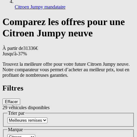
Citroen Jumpy mandataire
Comparez les offres pour une
Citroen Jumpy neuve
À partir de
31336
€
Jusqu'à
-
37
%
Trouvez la meilleure offre pour votre future Citroen Jumpy neuve.
Notre comparateur vous permet d’acheter au meilleur prix, tout en
profitant de nombreuses garanties.
Filtres
Effacer
29
véhicules disponibles
Trier par
Marque