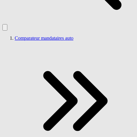
Comparateur mandataires auto