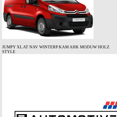
JUMPY XL AT NAV WINTERP KAM AHK MODUW HOLZ
STYLE