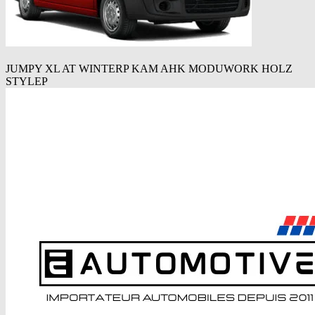
JUMPY XL AT WINTERP KAM AHK MODUWORK HOLZ
STYLEP