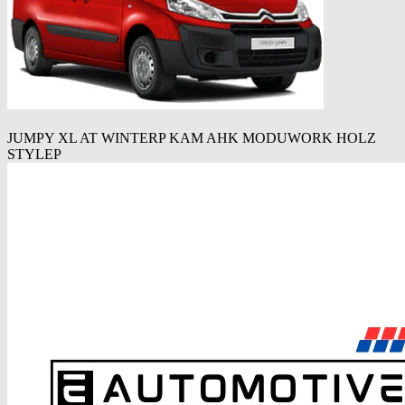
JUMPY XL AT WINTERP KAM AHK MODUWORK HOLZ
STYLEP