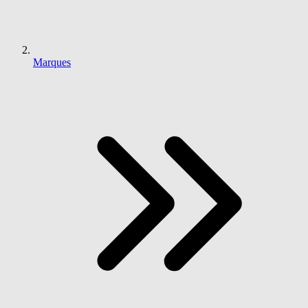
Marques