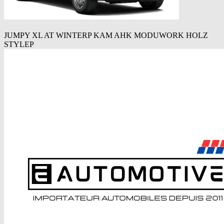
JUMPY XL AT WINTERP KAM AHK MODUWORK HOLZ
STYLEP