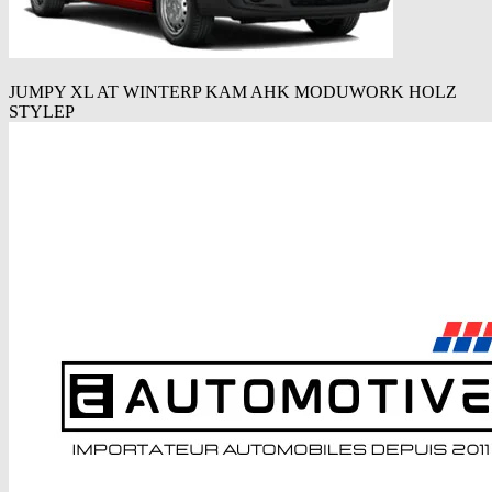
JUMPY XL AT WINTERP KAM AHK MODUWORK HOLZ
STYLEP