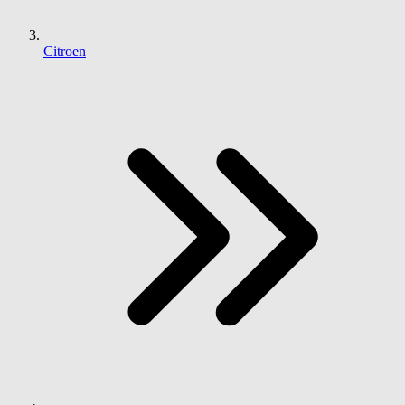
Citroen