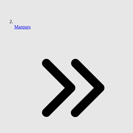
Marques