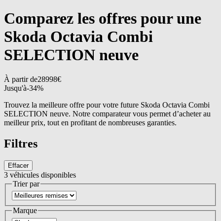
Comparez les offres pour une
Skoda Octavia Combi
SELECTION neuve
À partir de
28998
€
Jusqu'à
-
34
%
Trouvez la meilleure offre pour votre future Skoda Octavia Combi
SELECTION neuve. Notre comparateur vous permet d’acheter au
meilleur prix, tout en profitant de nombreuses garanties.
Filtres
Effacer
3
véhicules disponibles
Trier par
Marque