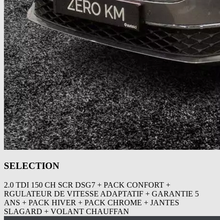
SELECTION
2.0 TDI 150 CH SCR DSG7 + PACK CONFORT +
RGULATEUR DE VITESSE ADAPTATIF + GARANTIE 5
ANS + PACK HIVER + PACK CHROME + JANTES
SLAGARD + VOLANT CHAUFFAN