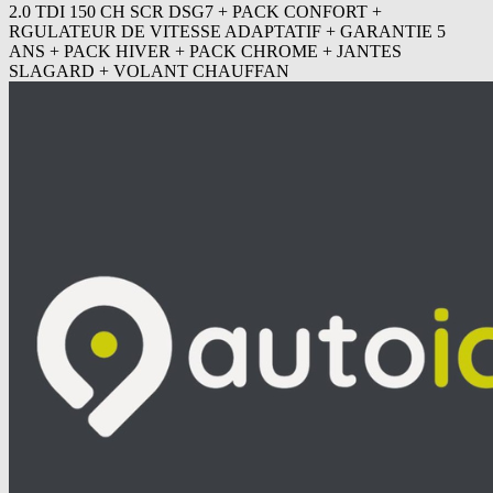
2.0 TDI 150 CH SCR DSG7 + PACK CONFORT +
RGULATEUR DE VITESSE ADAPTATIF + GARANTIE 5
ANS + PACK HIVER + PACK CHROME + JANTES
SLAGARD + VOLANT CHAUFFAN