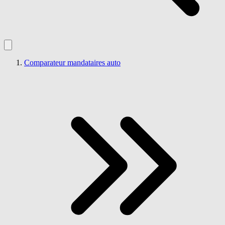
Comparateur mandataires auto