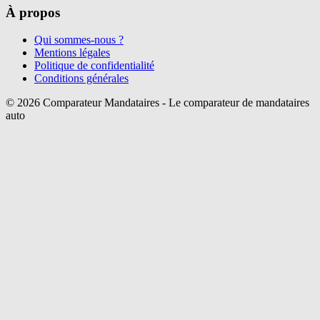
À propos
Qui sommes-nous ?
Mentions légales
Politique de confidentialité
Conditions générales
©
2026
Comparateur Mandataires - Le comparateur de mandataires
auto