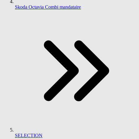
Skoda Octavia Combi mandataire
SELECTION