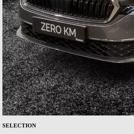
SELECTION