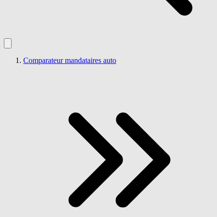
Comparateur mandataires auto