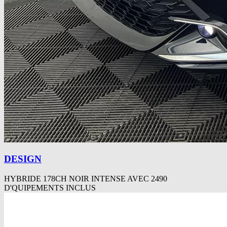
DESIGN
HYBRIDE 178CH NOIR INTENSE AVEC 2490
D'QUIPEMENTS INCLUS