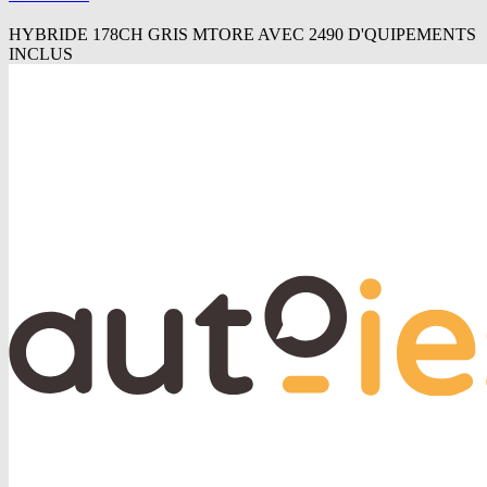
HYBRIDE 178CH GRIS MTORE AVEC 2490 D'QUIPEMENTS
INCLUS