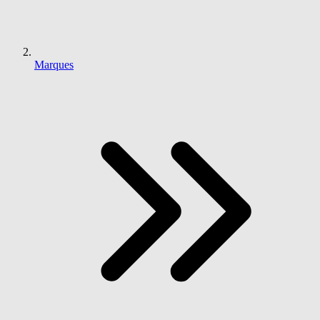
Marques