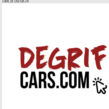
140CH DESIGN