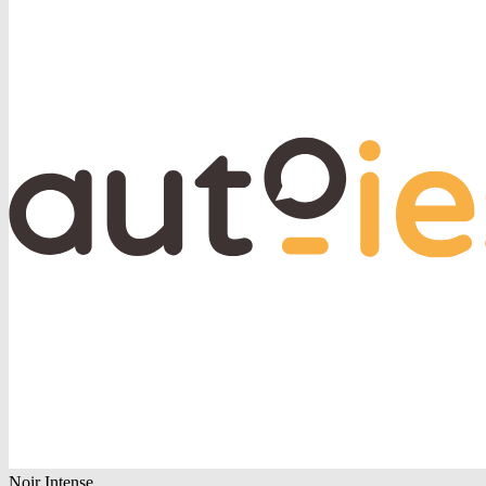
Noir Intense