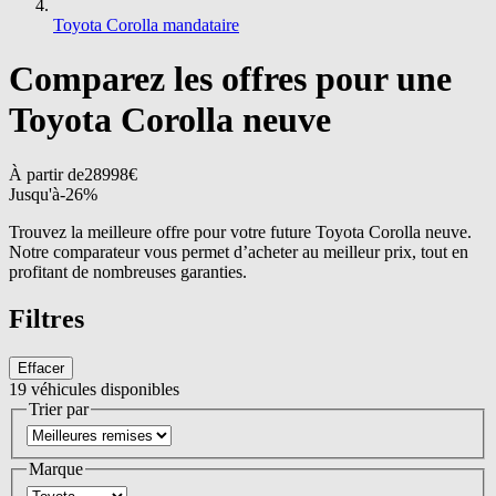
Toyota Corolla mandataire
Comparez les offres pour une
Toyota Corolla neuve
À partir de
28998
€
Jusqu'à
-
26
%
Trouvez la meilleure offre pour votre future Toyota Corolla neuve.
Notre comparateur vous permet d’acheter au meilleur prix, tout en
profitant de nombreuses garanties.
Filtres
Effacer
19
véhicules disponibles
Trier par
Marque