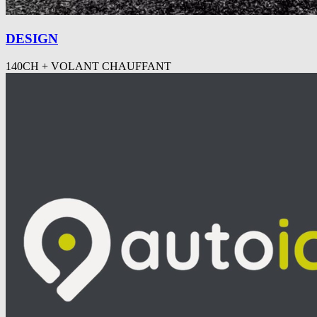
DESIGN
140CH + VOLANT CHAUFFANT