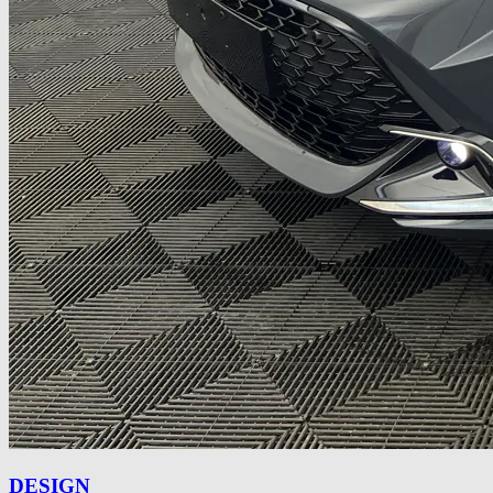
DESIGN