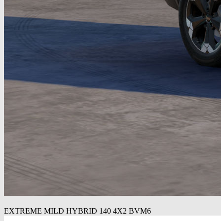
EXTREME MILD HYBRID 140 4X2 BVM6