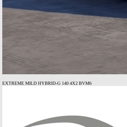
EXTREME MILD HYBRID-G 140 4X2 BVM6