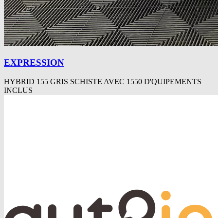
EXPRESSION
HYBRID 155 GRIS SCHISTE AVEC 1550 D'QUIPEMENTS
INCLUS