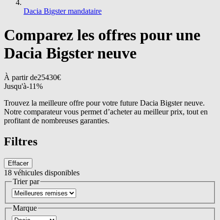
Dacia Bigster mandataire
Comparez les offres pour une
Dacia Bigster neuve
À partir de
25430
€
Jusqu'à
-
11
%
Trouvez la meilleure offre pour votre future Dacia Bigster neuve.
Notre comparateur vous permet d’acheter au meilleur prix, tout en
profitant de nombreuses garanties.
Filtres
Effacer
18
véhicules disponibles
Trier par
Marque