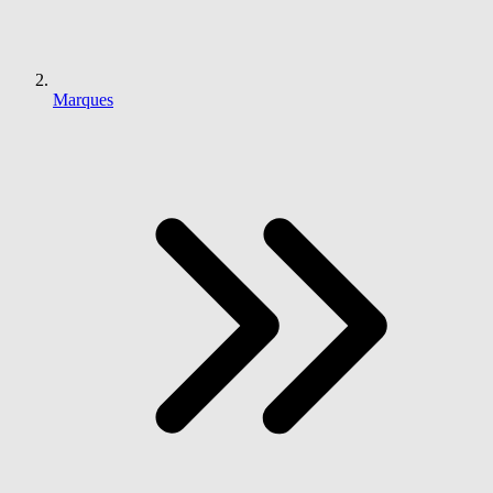
Marques