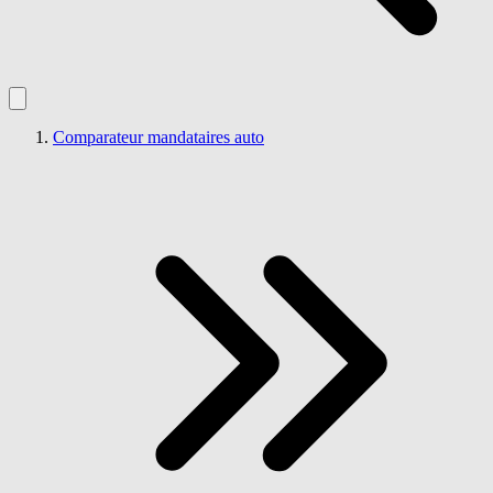
Comparateur mandataires auto