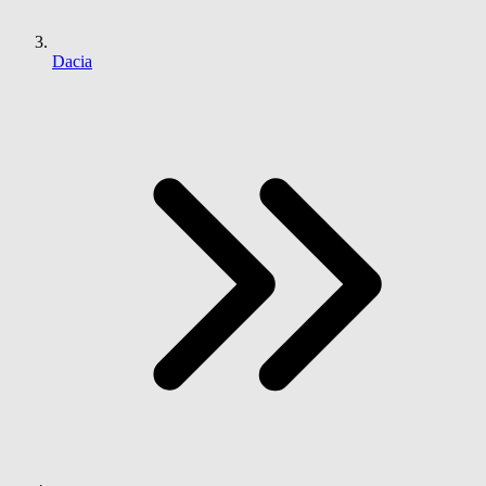
Dacia