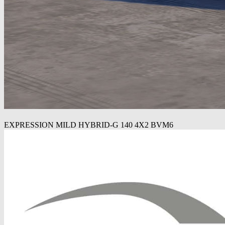
EXPRESSION MILD HYBRID-G 140 4X2 BVM6