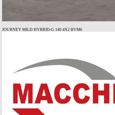
JOURNEY MILD HYBRID-G 140 4X2 BVM6