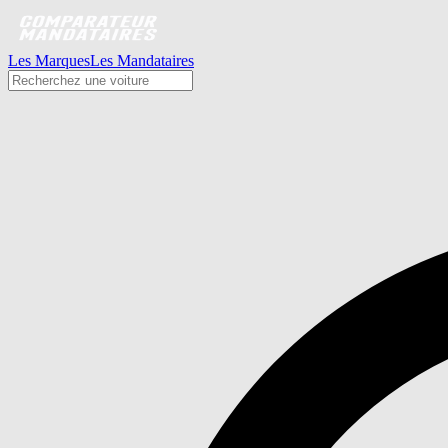
Les Marques
Les Mandataires