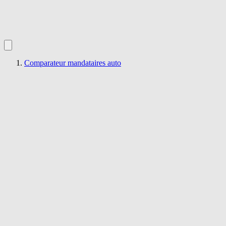
Comparateur mandataires auto