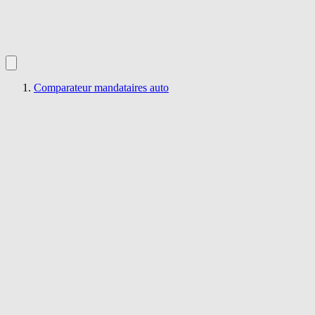
Comparateur mandataires auto