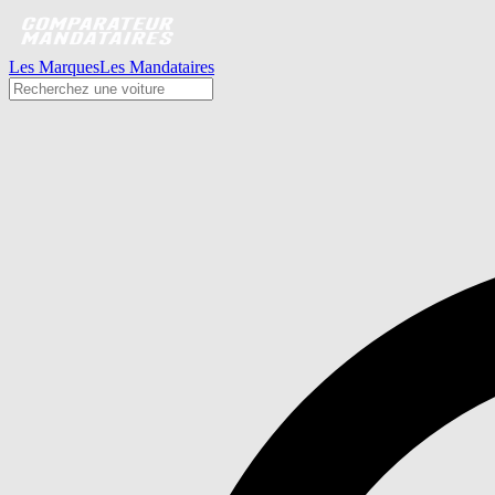
Les Marques
Les Mandataires