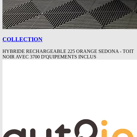
COLLECTION
HYBRIDE RECHARGEABLE 225 ORANGE SEDONA - TOIT
NOIR AVEC 3700 D'QUIPEMENTS INCLUS