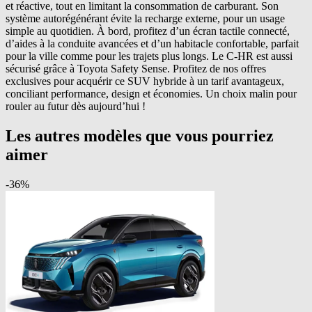
et réactive, tout en limitant la consommation de carburant. Son
système autorégénérant évite la recharge externe, pour un usage
simple au quotidien. À bord, profitez d’un écran tactile connecté,
d’aides à la conduite avancées et d’un habitacle confortable, parfait
pour la ville comme pour les trajets plus longs. Le C-HR est aussi
sécurisé grâce à Toyota Safety Sense. Profitez de nos offres
exclusives pour acquérir ce SUV hybride à un tarif avantageux,
conciliant performance, design et économies. Un choix malin pour
rouler au futur dès aujourd’hui !
Les autres modèles que vous pourriez
aimer
-
36
%