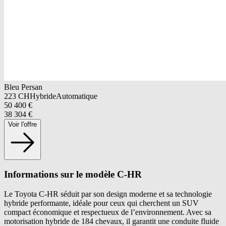
Bleu Persan
223
CH
Hybride
Automatique
50 400
€
38 304
€
Voir l'offre
Informations sur le modèle C-HR
Le Toyota C-HR séduit par son design moderne et sa technologie
hybride performante, idéale pour ceux qui cherchent un SUV
compact économique et respectueux de l’environnement. Avec sa
motorisation hybride de 184 chevaux, il garantit une conduite fluide