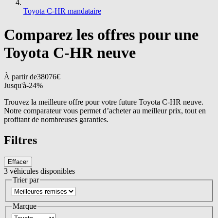
Toyota C-HR mandataire
Comparez les offres pour une
Toyota C-HR neuve
À partir de
38076
€
Jusqu'à
-
24
%
Trouvez la meilleure offre pour votre future Toyota C-HR neuve.
Notre comparateur vous permet d’acheter au meilleur prix, tout en
profitant de nombreuses garanties.
Filtres
Effacer
3
véhicules disponibles
Trier par
Marque