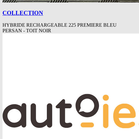
COLLECTION
HYBRIDE RECHARGEABLE 225 PREMIERE BLEU
PERSAN - TOIT NOIR