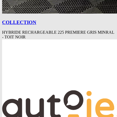
COLLECTION
HYBRIDE RECHARGEABLE 225 PREMIERE GRIS MINRAL
- TOIT NOIR