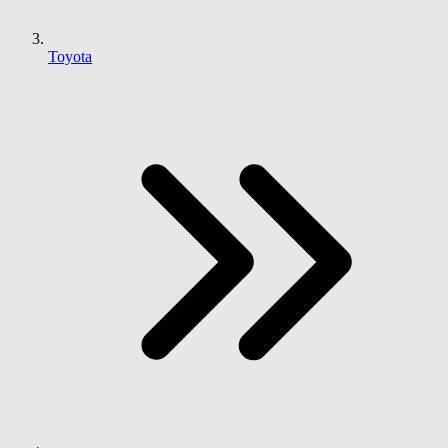
Toyota