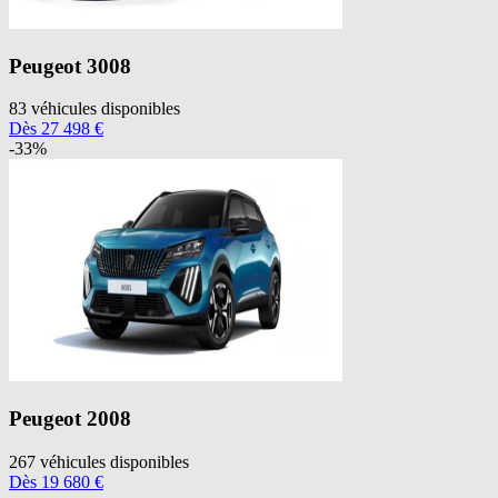
Peugeot
3008
83
véhicules disponibles
Dès
27 498
€
-
33
%
Peugeot
2008
267
véhicules disponibles
Dès
19 680
€