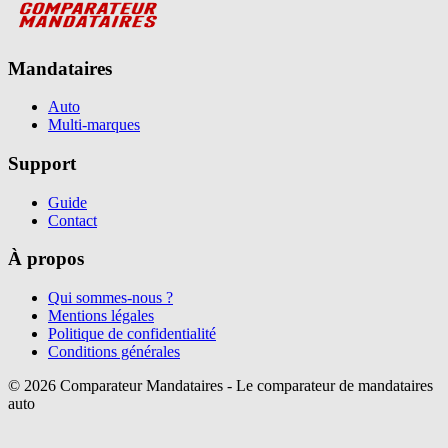
Mandataires
Auto
Multi-marques
Support
Guide
Contact
À propos
Qui sommes-nous ?
Mentions légales
Politique de confidentialité
Conditions générales
©
2026
Comparateur Mandataires - Le comparateur de mandataires
auto