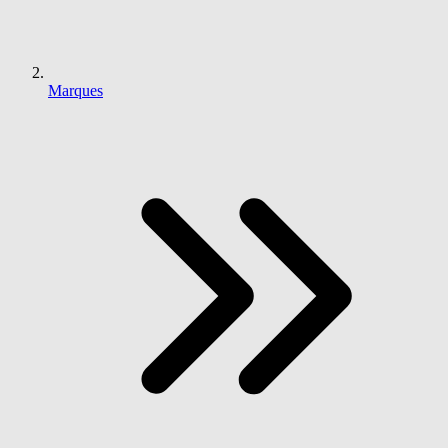
Marques