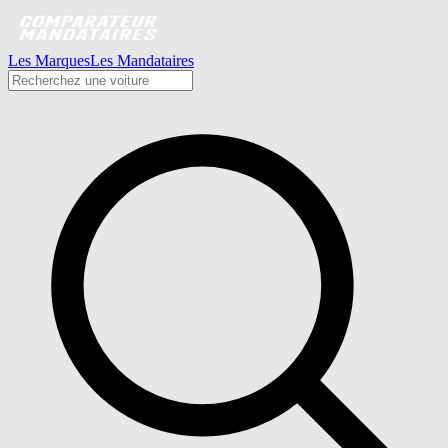
Les Marques
Les Mandataires