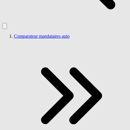
Comparateur mandataires auto